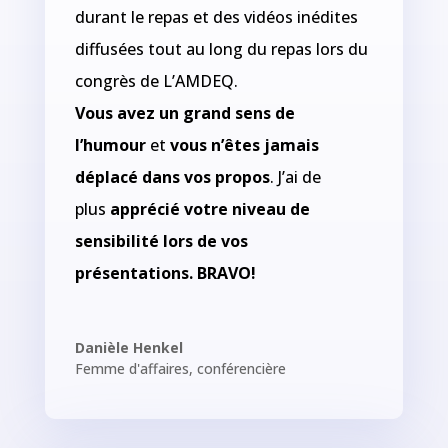
durant le repas et des vidéos inédites
diffusées tout au long du repas lors du
congrès de L’AMDEQ.
Vous avez un grand sens de
l’humour
et
vous n’êtes jamais
déplacé dans vos propos
. J’ai de
plus
apprécié votre niveau de
sensibilité lors de vos
présentations. BRAVO!
Danièle Henkel
Femme d'affaires, conférencière