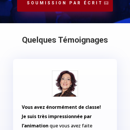
SOUMISSION PAR ÉCRIT
Quelques Témoignages
Vous avez énormément de classe!
Je suis très impressionnée par
l’animation
que vous avez faite