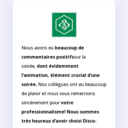
Nous avons eu
beaucoup de
commentaires positifs
sur la
soirée,
dont évidemment
l’animation, élément crucial d’une
soirée.
Nos collègues ont eu beaucoup
de plaisir et nous vous remercions
sincèrement pour
votre
professionnalisme! Nous sommes
très heureux d’avoir choisi Disco-