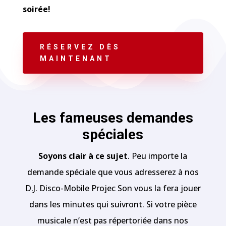
soirée!
RÉSERVEZ DÈS
MAINTENANT
Les fameuses demandes
spéciales
Soyons clair à ce sujet
. Peu importe la
demande spéciale que vous adresserez à nos
D.J. Disco-Mobile Projec Son vous la fera jouer
dans les minutes qui suivront. Si votre pièce
musicale n’est pas répertoriée dans nos