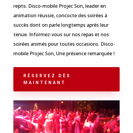
repris. Disco-mobile Projec Son, leader en
animation réussie, concocte des soirées à
succès dont on parle longtemps après leur
tenue. Informez-vous sur nos repas et nos
soirées animés pour toutes occasions. Disco-
mobile Projec Son, Une présence remarquée !
RÉSERVEZ DÈS
MAINTENANT