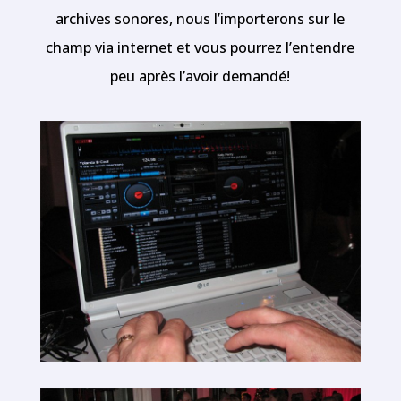
archives sonores, nous l’importerons sur le
champ via internet et vous pourrez l’entendre
peu après l’avoir demandé!