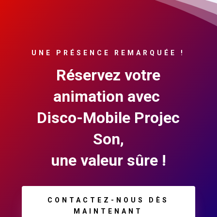
UNE PRÉSENCE REMARQUÉE !
Réservez votre
animation avec
Disco-Mobile Projec
Son,
une valeur sûre !
CONTACTEZ-NOUS DÈS
MAINTENANT