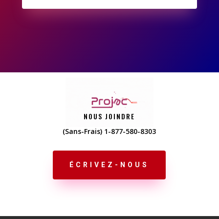
NOUS JOINDRE
(Sans-Frais) 1-877-580-8303
ÉCRIVEZ-NOUS